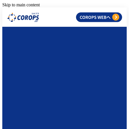
Skip to main content