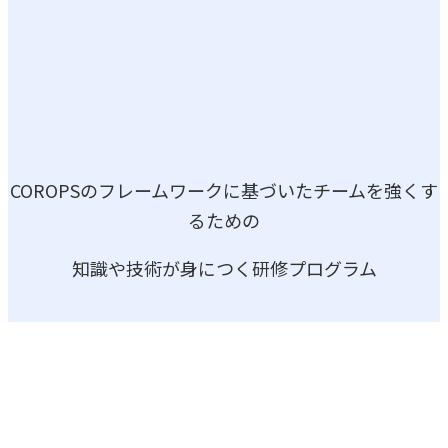
COROPSのフレームワークに基づいたチームを強くす
るための
知識や技術が身につく研修プログラム
研修の3つの特徴