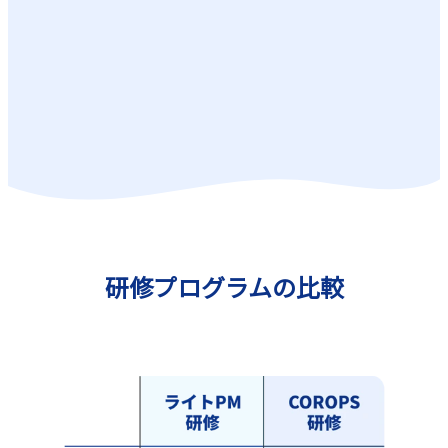
お問い合わせはこちら
研修プログラムの比較