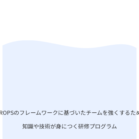
お問い合わせはこちら
OROPSのフレームワークに基づいたチームを強くするた
知識や技術が身につく研修プログラム