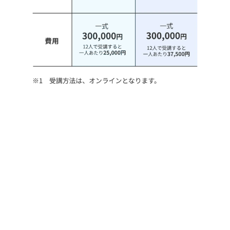
アセスメント