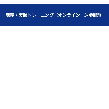
講義・実践トレーニング（オンライン・3-4時間）